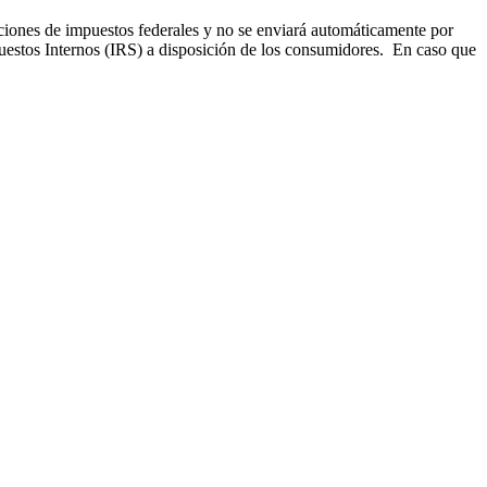
iones de impuestos federales y no se enviará automáticamente por
uestos Internos (IRS) a disposición de los consumidores. En caso que