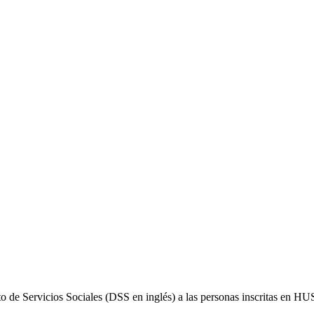
o de Servicios Sociales (DSS en inglés) a las personas inscritas en 