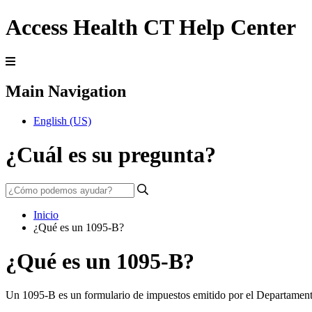
Access Health CT Help Center
Main Navigation
English (US)
¿Cuál es su pregunta?
Inicio
¿Qué es un 1095-B?
¿Qué es un 1095-B?
Un 1095-B es un formulario de impuestos emitido por el Departament