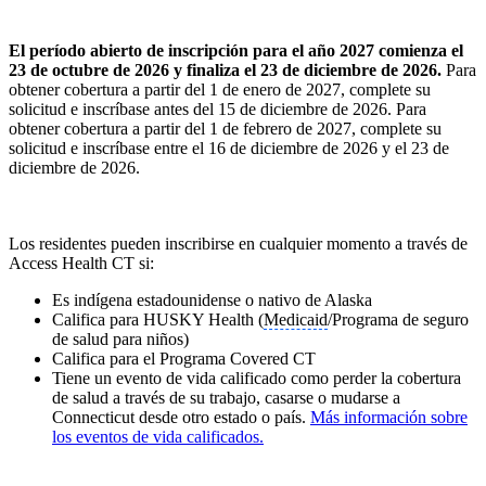
El período abierto de inscripción para el año 2027 comienza el
23 de octubre de 2026 y finaliza el 23 de diciembre de 2026.
Para
obtener cobertura a partir del 1 de enero de 2027, complete su
solicitud e inscríbase antes del 15 de diciembre de 2026. Para
obtener cobertura a partir del 1 de febrero de 2027, complete su
solicitud e inscríbase entre el 16 de diciembre de 2026 y el 23 de
diciembre de 2026.
Los residentes pueden inscribirse en cualquier momento a través de
Access Health CT si:
Es indígena estadounidense o nativo de Alaska
Califica para HUSKY Health (
Medicaid
/Programa de seguro
de salud para niños)
Califica para el Programa Covered CT
Tiene un evento de vida calificado como perder la cobertura
de salud a través de su trabajo, casarse o mudarse a
Connecticut desde otro estado o país.
Más información sobre
los eventos de vida calificados.