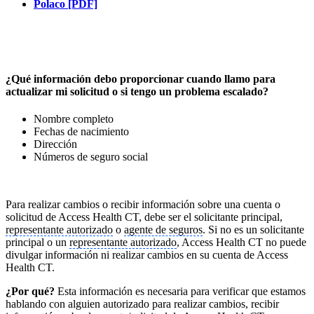
Polaco [PDF]
¿Qué información debo proporcionar cuando llamo para
actualizar mi solicitud o si tengo un problema escalado?
Nombre completo
Fechas de nacimiento
Dirección
Números de seguro social
Para realizar cambios o recibir información sobre una cuenta o
solicitud de Access Health CT, debe ser el solicitante principal,
representante autorizado
o
agente de seguros
. Si no es un solicitante
principal o un
representante autorizado
, Access Health CT no puede
divulgar información ni realizar cambios en su cuenta de Access
Health CT.
¿Por qué?
Esta información es necesaria para verificar que estamos
hablando con alguien autorizado para realizar cambios, recibir