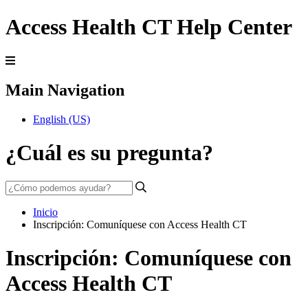
Access Health CT Help Center
Main Navigation
English (US)
¿Cuál es su pregunta?
Inicio
Inscripción: Comuníquese con Access Health CT
Inscripción: Comuníquese con
Access Health CT