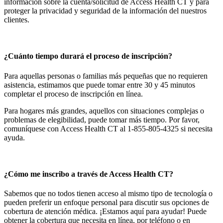
información sobre la cuenta/solicitud de Access Health CT y para
proteger la privacidad y seguridad de la información del nuestros
clientes.
¿Cuánto tiempo durará el proceso de inscripción?
Para aquellas personas o familias más pequeñas que no requieren
asistencia, estimamos que puede tomar entre 30 y 45 minutos
completar el proceso de inscripción en línea.
Para hogares más grandes, aquellos con situaciones complejas o
problemas de elegibilidad, puede tomar más tiempo. Por favor,
comuníquese con Access Health CT al 1-855-805-4325 si necesita
ayuda.
¿Cómo me inscribo a través de Access Health CT?
Sabemos que no todos tienen acceso al mismo tipo de tecnología o
pueden preferir un enfoque personal para discutir sus opciones de
cobertura de atención médica. ¡Estamos aquí para ayudar! Puede
obtener la cobertura que necesita en línea, por teléfono o en