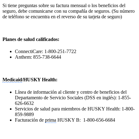
Si tiene preguntas sobre su factura mensual o los beneficios del
seguro, debe comunicarse con su compañía de seguros. (Su número
de teléfono se encuentra en el reverso de su tarjeta de seguro)
Planes de salud calificados:
ConnectiCare: 1-800-251-7722
Anthem: 855-738-6644
Medicaid
/HUSKY Health:
Línea de información al cliente y centro de beneficios del
Departamento de Servicio Sociales (DSS en inglés): 1-855-
626-6632
Servicios de salud para miembros de HUSKY Health: 1-800-
859-9889
Facturación de
prima
HUSKY B: 1-800-656-6684