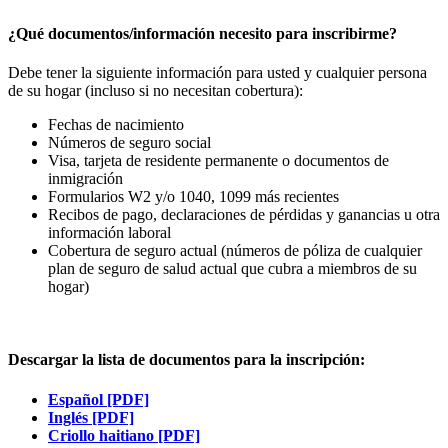
¿Qué documentos/información necesito para inscribirme?
Debe tener la siguiente información para usted y cualquier persona
de su hogar (incluso si no necesitan cobertura):
Fechas de nacimiento
Números de seguro social
Visa, tarjeta de residente permanente o documentos de
inmigración
Formularios W2 y/o 1040, 1099 más recientes
Recibos de pago, declaraciones de pérdidas y ganancias u otra
información laboral
Cobertura de seguro actual (números de póliza de cualquier
plan de seguro de salud actual que cubra a miembros de su
hogar)
Descargar la lista de documentos para la inscripción:
Español [PDF]
Inglés [PDF]
Criollo haitiano [PDF]