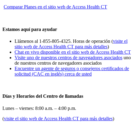
Comparar Planes en el sitio web de Access Health CT
Estamos aquí para ayudar
Llámenos al 1-855-805-4325. Horas de operación (
visite el
sitio web de Access Health CT para más detalles
)
Chat en vivo disponible en el sitio web de Access Health CT
Visite uno de nuestros centros de navegadores asociados
uno
de nuestros centros de navegadores asociados
Encuentre un
agente de seguros
o consejeros certificados de
solicitud (CAC en inglés) cerca de usted
Días y Horarios del Centro de llamadas
Lunes – viernes: 8:00 a.m. – 4:00 p.m.
(
visite el sitio web de Access Health CT para más detalles
)