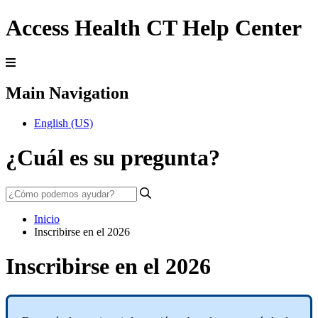
Access Health CT Help Center
Main Navigation
English (US)
¿Cuál es su pregunta?
Inicio
Inscribirse en el 2026
Inscribirse en el 2026