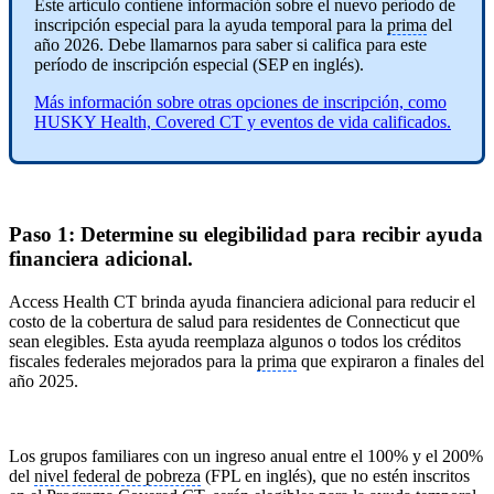
Este artículo contiene información sobre el nuevo período de
inscripción especial para la ayuda temporal para la
prima
del
año 2026. Debe llamarnos para saber si califica para este
período de inscripción especial (SEP en inglés).
Más información sobre otras opciones de inscripción, como
HUSKY Health, Covered CT y eventos de vida calificados.
Paso 1: Determine su elegibilidad para recibir ayuda
financiera adicional.
Access Health CT brinda ayuda financiera adicional para reducir el
costo de la cobertura de salud para residentes de Connecticut que
sean elegibles. Esta ayuda reemplaza algunos o todos los créditos
fiscales federales mejorados para la
prima
que expiraron a finales del
año 2025.
Los grupos familiares con un ingreso anual entre el 100% y el 200%
del
nivel federal de pobreza
(FPL en inglés), que no estén inscritos