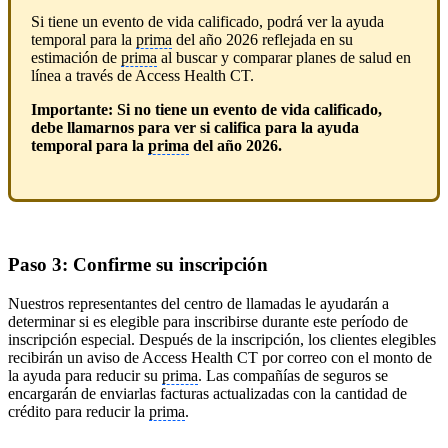
Si tiene un evento de vida calificado, podrá ver la ayuda
temporal para la
prima
del año 2026 reflejada en su
estimación de
prima
al buscar y comparar planes de salud en
línea a través de Access Health CT.
Importante: Si no tiene un evento de vida calificado,
debe llamarnos para ver si califica para la ayuda
temporal para la
prima
del año 2026.
Paso 3: Confirme su inscripción
Nuestros representantes del centro de llamadas le ayudarán a
determinar si es elegible para inscribirse durante este período de
inscripción especial. Después de la inscripción, los clientes elegibles
recibirán un aviso de Access Health CT por correo con el monto de
la ayuda para reducir su
prima
. Las compañías de seguros se
encargarán de enviarlas facturas actualizadas con la cantidad de
crédito para reducir la
prima
.