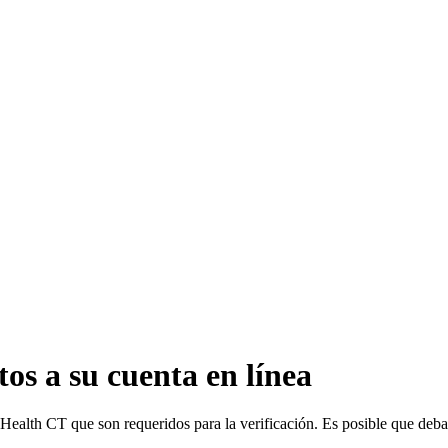
s a su cuenta en línea
 Health CT que son requeridos para la verificación. Es posible que deba