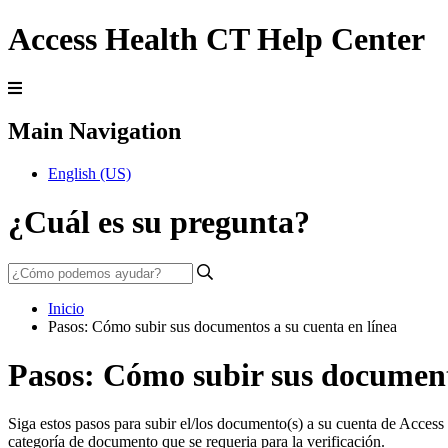
Access Health CT Help Center
Main Navigation
English (US)
¿Cuál es su pregunta?
Inicio
Pasos: Cómo subir sus documentos a su cuenta en línea
Pasos: Cómo subir sus documento
Siga estos pasos para subir el/los documento(s) a su cuenta de Access
categoría de documento que se requeria para la verificación.