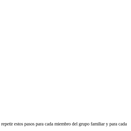
 repetir estos pasos para cada miembro del grupo familiar y para cada